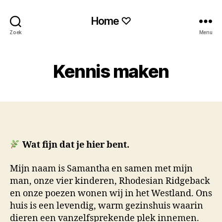
Home ♡
Zoek
Menu
Kennis maken
Wat fijn dat je hier bent.
Mijn naam is Samantha en samen met mijn
man, onze vier kinderen, Rhodesian Ridgeback
en onze poezen wonen wij in het Westland. Ons
huis is een levendig, warm gezinshuis waarin
dieren een vanzelfsprekende plek innemen.