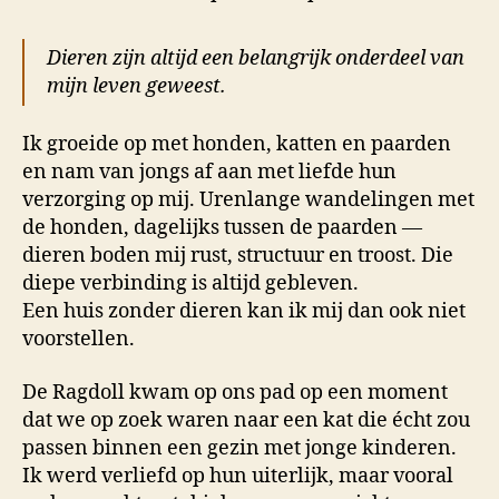
Dieren zijn altijd een belangrijk onderdeel van
mijn leven geweest.
Ik groeide op met honden, katten en paarden
en nam van jongs af aan met liefde hun
verzorging op mij. Urenlange wandelingen met
de honden, dagelijks tussen de paarden —
dieren boden mij rust, structuur en troost. Die
diepe verbinding is altijd gebleven.
Een huis zonder dieren kan ik mij dan ook niet
voorstellen.
De Ragdoll kwam op ons pad op een moment
dat we op zoek waren naar een kat die écht zou
passen binnen een gezin met jonge kinderen.
Ik werd verliefd op hun uiterlijk, maar vooral