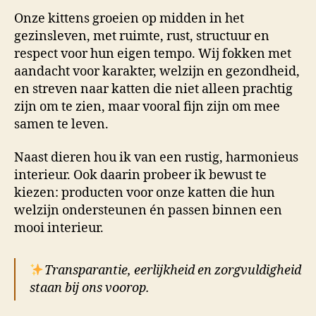
Onze kittens groeien op midden in het
gezinsleven, met ruimte, rust, structuur en
respect voor hun eigen tempo. Wij fokken met
aandacht voor karakter, welzijn en gezondheid,
en streven naar katten die niet alleen prachtig
zijn om te zien, maar vooral fijn zijn om mee
samen te leven.
Naast dieren hou ik van een rustig, harmonieus
interieur. Ook daarin probeer ik bewust te
kiezen: producten voor onze katten die hun
welzijn ondersteunen én passen binnen een
mooi interieur.
Transparantie, eerlijkheid en zorgvuldigheid
staan bij ons voorop.