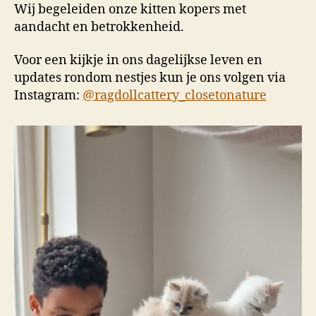
Wij begeleiden onze kitten kopers met
aandacht en betrokkenheid.
Voor een kijkje in ons dagelijkse leven en
updates rondom nestjes kun je ons volgen via
Instagram:
@ragdollcattery_closetonature